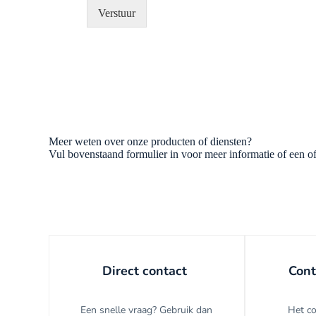
Verstuur
Meer weten over onze producten of diensten?
Vul bovenstaand formulier in voor meer informatie of een o
Direct contact
Cont
Een snelle vraag? Gebruik dan
Het co