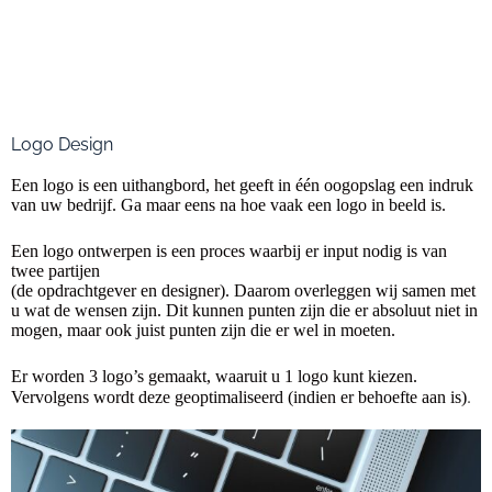
Logo Design
Een logo is een uithangbord, het geeft in één oogopslag een indruk
van uw bedrijf. Ga maar eens na hoe vaak een logo in beeld is.
Een logo ontwerpen is een proces waarbij er input nodig is van
twee partijen
(de opdrachtgever en designer). Daarom overleggen wij samen met
u wat de wensen zijn. Dit kunnen punten zijn die er absoluut niet in
mogen, maar ook juist punten zijn die er wel in moeten.
Er worden 3 logo’s gemaakt, waaruit u 1 logo kunt kiezen.
.
Vervolgens wordt deze geoptimaliseerd (indien er behoefte aan is)