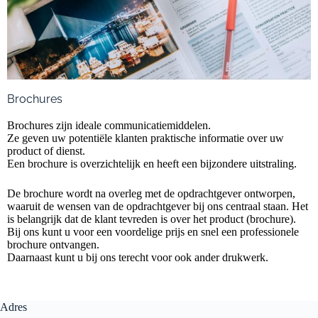
Brochures
Brochures zijn ideale communicatiemiddelen.
Ze geven uw potentiële klanten praktische informatie over uw
product of dienst.
Een brochure is overzichtelijk en heeft een bijzondere uitstraling.
De brochure wordt na overleg met de opdrachtgever ontworpen,
waaruit de wensen van de opdrachtgever bij ons centraal staan. Het
is belangrijk dat de klant tevreden is over het product (brochure).
Bij ons kunt u voor een voordelige prijs en snel een professionele
brochure ontvangen.
Daarnaast kunt u bij ons terecht voor ook ander drukwerk.
Adres