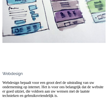
Webdesign
Webdesign bepaalt voor een groot deel de uitstraling van uw
onderneming op internet. Het is voor ons belangrijk dat de website
er goed uitziet, die voldoen aan uw wensen met de laatste
technieken en gebruiksvriendelijk is.